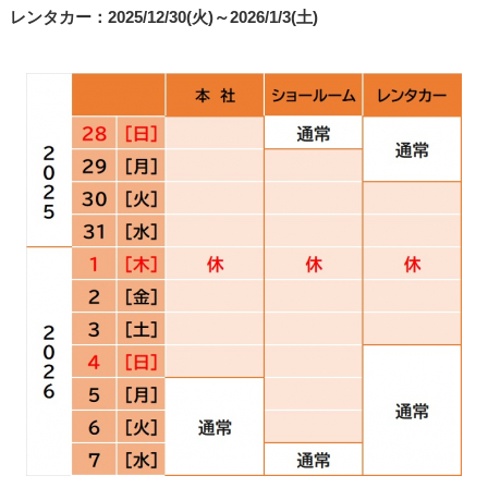
レンタカー：2025/12/30(火)～2026/1/3(土)