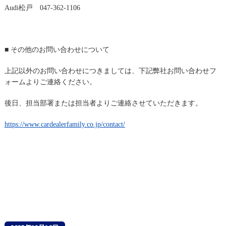
Audi松戸 047-362-1106
■ その他のお問い合わせについて
上記以外のお問い合わせにつきましては、
下記弊社お問い合わせフ
ォームよりご連絡ください。
後日、担当部署または担当者よりご連絡させていただきます。
https://www.cardealerfamily.co.jp/contact/