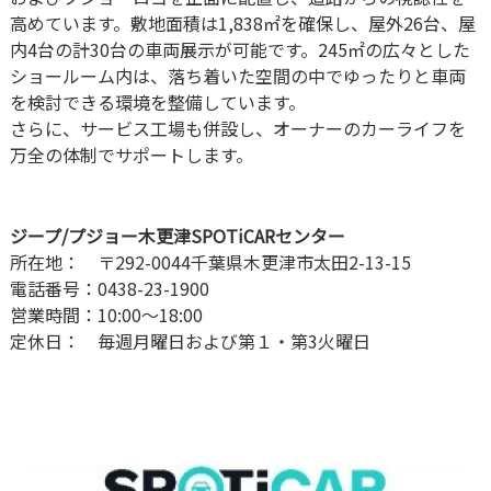
高めています。敷地面積は1,838㎡を確保し、屋外26台、屋
内4台の計30台の車両展示が可能です。245㎡の広々とした
ショールーム内は、落ち着いた空間の中でゆったりと車両
を検討できる環境を整備しています。
さらに、サービス工場も併設し、オーナーのカーライフを
万全の体制でサポートします。
ジープ/プジョー木更津SPOTiCARセンター
所在地： 〒292-0044千葉県木更津市太田2-13-15
電話番号：0438-23-1900
営業時間：10:00～18:00
定休日： 毎週月曜日および第１・第3火曜日