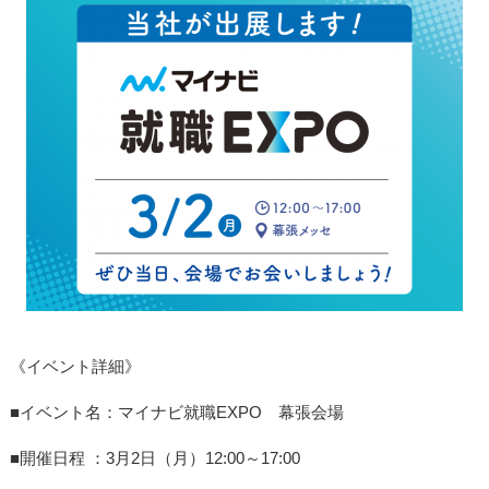
《イベント詳細》
■イベント名：マイナビ就職EXPO
幕張会場
■開催日程 ：3月2日（月）12:00～17:00