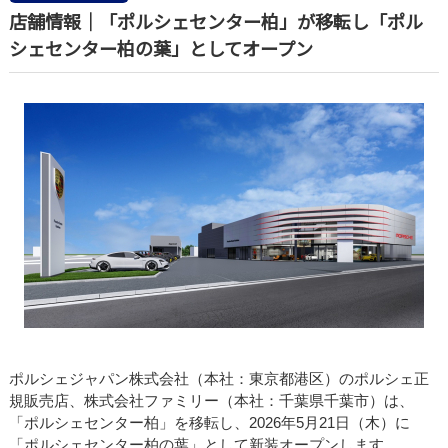
店舗情報｜「ポルシェセンター柏」が移転し「ポル
シェセンター柏の葉」としてオープン
ポルシェジャパン株式会社（本社：東京都港区）のポルシェ正
規販売店、株式会社ファミリー（本社：千葉県千葉市）は、
「ポルシェセンター柏」を移転し、2026年5月21日（木）に
「ポルシェセンター柏の葉」として新装オープンします。