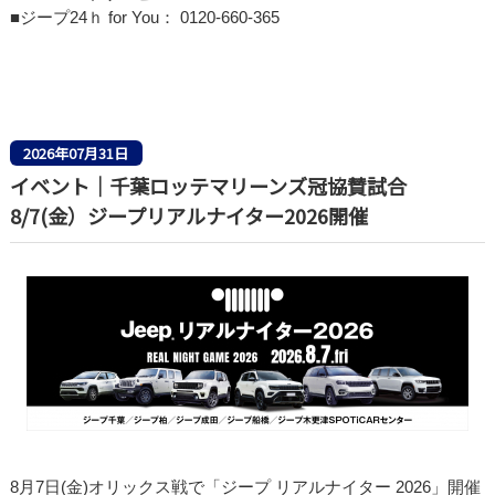
■ジープ24ｈ for You： 0120-660-365
2026年07月31日
イベント│千葉ロッテマリーンズ冠協賛試合
8/7(金）ジープリアルナイター2026開催
8月7日(金)オリックス戦で「ジープ リアルナイター 2026」開催