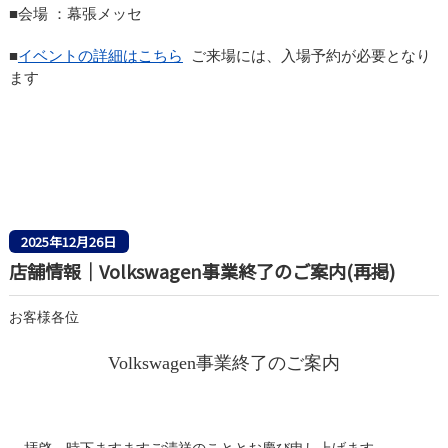
■会場 ：幕張メッセ
■
イベントの詳細はこちら
ご来場には、入場予約が必要となり
ます
2025年12月26日
店舗情報｜Volkswagen事業終了のご案内(再掲)
お客様各位
Volkswagen
事業終了のご案内