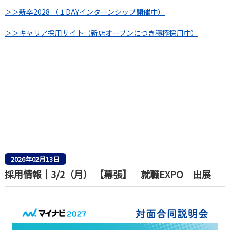
＞＞新卒2028 （１DAYインターンシップ開催中）
＞＞キャリア採用サイト（新店オープンにつき積極採用中）
2026年02月13日
採用情報｜3/2（月） 【幕張】 就職EXPO 出展