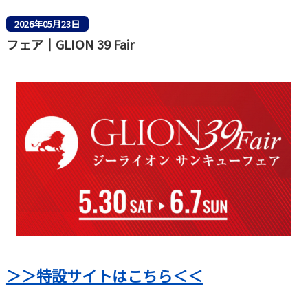
2026年05月23日
フェア｜GLION 39 Fair
＞＞特設サイトはこちら＜＜