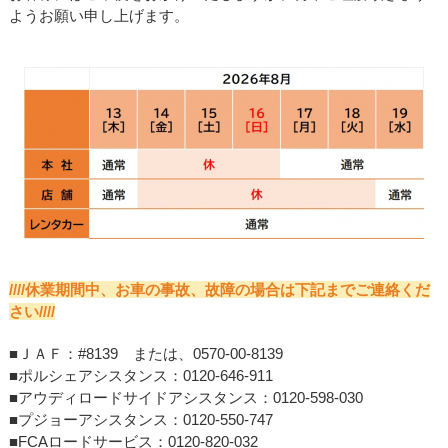
ようお願い申し上げます。
////休業期間中、お車の事故、故障の場合は下記までご連絡くだ
さい////
■ＪＡＦ：#8139 または、0570-00-8139
■ポルシェアシスタンス：0120-646-911
■アウディロードサイドアシスタンス：0120-598-030
■プジョーアシスタンス：0120-550-747
■FCAロードサービス：0120-820-032