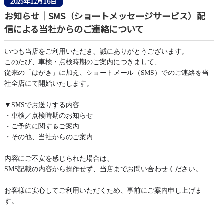
2025年12月16日
お知らせ｜SMS（ショートメッセージサービス）配
信による当社からのご連絡について
いつも当店をご利用いただき、誠にありがとうございます。
このたび、車検・点検時期のご案内につきまして、
従来の「はがき」に加え、
ショートメール（SMS）でのご連絡を当
社全店にて開始いたします。
▼SMSでお送りする内容
・車検／点検時期のお知らせ
・ご予約に関するご案内
・その他、当社からのご案内
内容にご不安を感じられた場合は、
SMS記載の内容から操作せず、当店までお問い合わせください。
お客様に安心してご利用いただくため、
事前にご案内申し上げま
す。