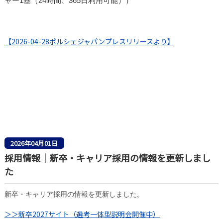
ャー1基（24時間、365日利用可能））
【2026-04-28ポルシェジャパンプレスリリースより
】
2026年04月01日
採用情報｜新卒・キャリア採用の情報を更新しまし
た
新卒・キャリア採用の情報を更新しました。
＞＞新卒2027サイト（選考一体型説明会開催中）