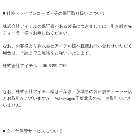
■ 社外ドライブレコーダー等の保証取り扱いについて
株式会社アイテルの保証書がある製品につきましては、引き継ぎ先
ディーラー様へお申し出ください。
なお、お客様より株式会社アイテル様へ直接お問い合わせいただく
場合は、
下記までご連絡をお願いいたします。
株式会社アイテル 06-6399-7700
なお、株式会社アイテル様は千葉県・茨城県の各正規ディーラー店
とお取引がございますが、
Volkswagen千葉北店のみ、お取引がござ
いません。
■ タイヤ保管サービスについて