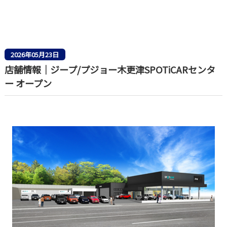
2026年05月23日
店舗情報｜ジープ/プジョー木更津SPOTiCARセンタ
ー オープン