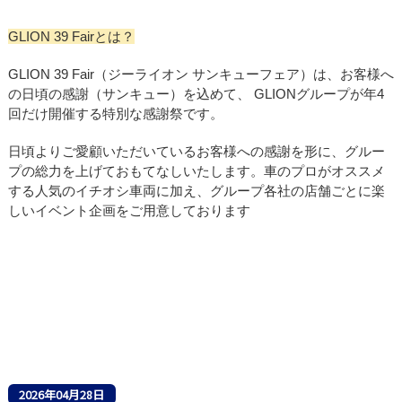
GLION 39 Fairとは？
GLION 39 Fair（ジーライオン サンキューフェア）は、お客様へ
の日頃の感謝（サンキュー）を込めて、 GLIONグループが年4
回だけ開催する特別な感謝祭です。
日頃よりご愛顧いただいているお客様への感謝を形に、グルー
プの総力を上げておもてなしいたします。車のプロがオススメ
する人気のイチオシ車両に加え、グループ各社の店舗ごとに楽
しいイベント企画をご用意しております
2026年04月28日