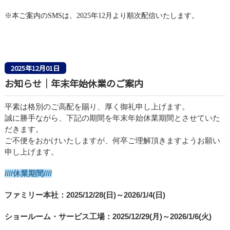
※本ご案内のSMSは、2025年12月より順次配信いたします。
2025年12月01日
お知らせ｜年末年始休業のご案内
平素は格別のご高配を賜り、厚く御礼申し上げます。
誠に勝手ながら、下記の期間を年末年始休業期間とさせていた
だきます。
ご不便をおかけいたしますが、何卒ご理解頂きますようお願い
申し上げます。
////休業期間////
ファミリー本社：2025
/12/28
(日)～202
6/1/4(日)
ショールーム・サービス工場：2025/12/29(月)～2026/1/6(火)