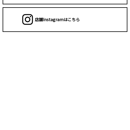
店舗Instagramはこちら