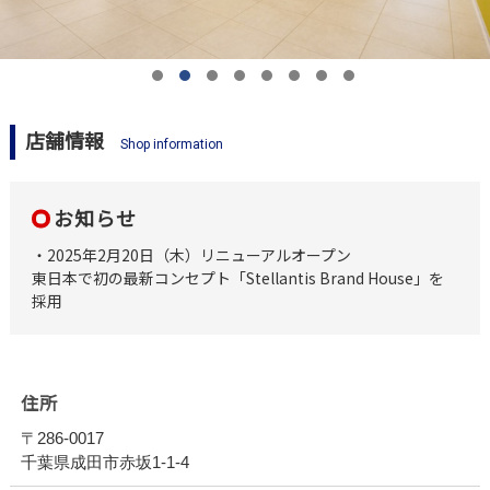
店舗情報
Shop information
お知らせ
・2025年2月20日（木）リニューアルオープン
東日本で初の最新コンセプト「Stellantis Brand House」を
採用
住所
〒286-0017
千葉県成田市赤坂1-1-4