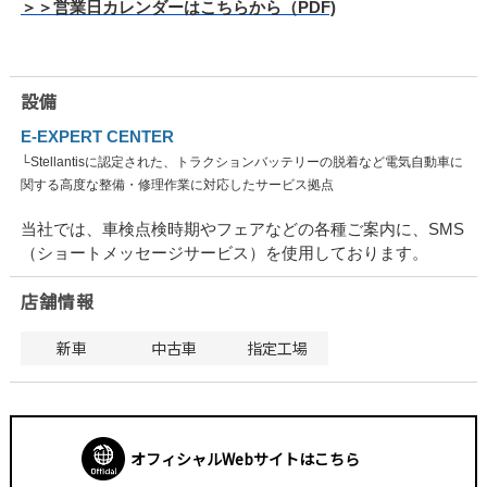
＞＞営業日カレンダーはこちらから（PDF)
設備
E-EXPERT CENTER
└Stellantisに認定された、トラクションバッテリーの脱着など電気自動車に
関する高度な整備・修理作業に対応したサービス拠点
当社では、車検点検時期やフェアなどの各種ご案内に、SMS
（ショートメッセージサービス）を使用しております。
店舗情報
新車
中古車
指定工場
オフィシャルWebサイトはこちら