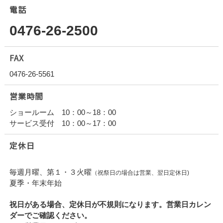
電話
0476-26-2500
FAX
0476-26-5561
営業時間
ショールーム 10：00～18：00
サービス受付 10：00～17：00
定休日
毎週月曜、第１・３火曜
（祝祭日の場合は営業、翌日定休日)
夏季・年末年始
祝日がある場合、定休日が不規則になります。営業日カレン
ダーでご確認ください。